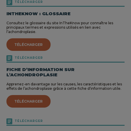
TÉLÉCHARGER
INTHEKNOW : GLOSSAIRE
Consultez le glossaire du site InTheKnow pour connaître les
principaux termes et expressions utilisés en lien avec
l’achondroplasie.
TÉLÉCHARGER
TÉLÉCHARGER
FICHE D’INFORMATION SUR
L’ACHONDROPLASIE
Apprenez-en davantage sur les causes, les caractéristiques et les
effets de l’achondroplasie grâce à cette fiche d’information utile.
TÉLÉCHARGER
TÉLÉCHARGER