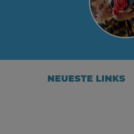
NEUESTE LINKS