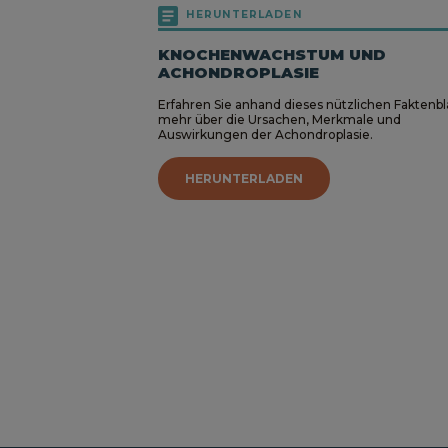
HERUNTERLADEN
KNOCHENWACHSTUM UND
ACHONDROPLASIE
Erfahren Sie anhand dieses nützlichen Faktenbl
mehr über die Ursachen, Merkmale und
Auswirkungen der Achondroplasie.
HERUNTERLADEN