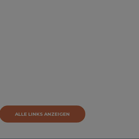
ALLE LINKS ANZEIGEN