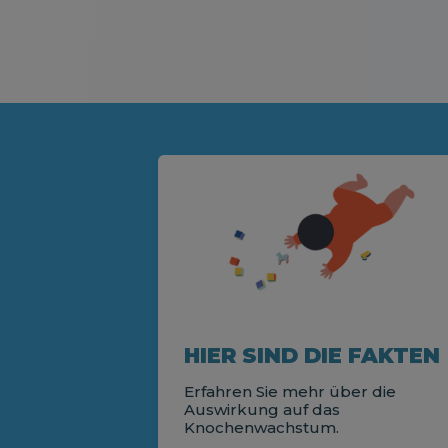
HIER SIND DIE FAKTEN
Erfahren Sie mehr über die
Auswirkung auf das
Knochenwachstum.