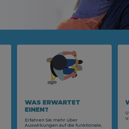
WAS ERWARTET
EINEN?
U
u
Erfahren Sie mehr über
Auswirkungen auf die funktionale,