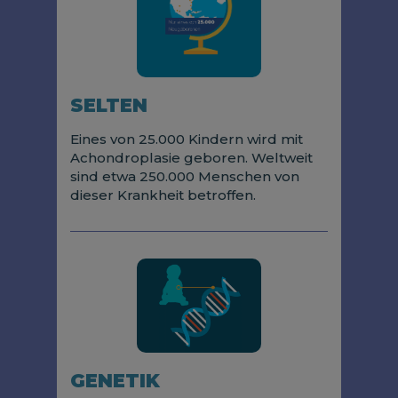
SELTEN
Eines von 25.000 Kindern wird mit
Achondroplasie geboren. Weltweit
sind etwa 250.000 Menschen von
dieser Krankheit betroffen.
GENETIK