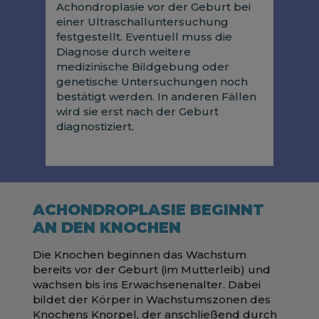
Achondroplasie vor der Geburt bei
einer Ultraschalluntersuchung
festgestellt. Eventuell muss die
Diagnose durch weitere
medizinische Bildgebung oder
genetische Untersuchungen noch
bestätigt werden. In anderen Fällen
wird sie erst nach der Geburt
diagnostiziert.
ACHONDROPLASIE BEGINNT
AN DEN KNOCHEN
Die Knochen beginnen das Wachstum
bereits vor der Geburt (im Mutterleib) und
wachsen bis ins Erwachsenenalter. Dabei
bildet der Körper in Wachstumszonen des
Knochens Knorpel, der anschließend durch