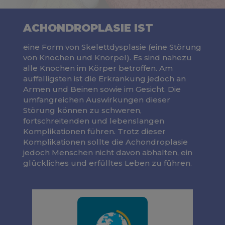
ACHONDROPLASIE IST
eine Form von Skelettdysplasie (eine Störung
von Knochen und Knorpel). Es sind nahezu
alle Knochen im Körper betroffen. Am
auffälligsten ist die Erkrankung jedoch an
Armen und Beinen sowie im Gesicht. Die
umfangreichen Auswirkungen dieser
Störung können zu schweren,
fortschreitenden und lebenslangen
Komplikationen führen. Trotz dieser
Komplikationen sollte die Achondroplasie
jedoch Menschen nicht davon abhalten, ein
glückliches und erfülltes Leben zu führen.