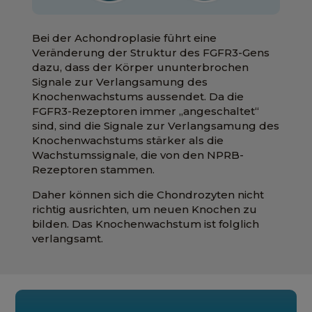
Bei der Achondroplasie führt eine
Veränderung der Struktur des FGFR3-Gens
dazu, dass der Körper ununterbrochen
Signale zur Verlangsamung des
Knochenwachstums aussendet. Da die
FGFR3-Rezeptoren immer „angeschaltet“
sind, sind die Signale zur Verlangsamung des
Knochenwachstums stärker als die
Wachstumssignale, die von den NPRB-
Rezeptoren stammen.
Daher können sich die Chondrozyten nicht
richtig ausrichten, um neuen Knochen zu
bilden. Das Knochenwachstum ist folglich
verlangsamt.