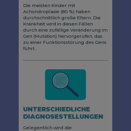
Die meisten Kinder mit
Achondroplasie (80 %) haben
durchschnittlich große Eltern. Die
Krankheit wird in diesen Fällen
durch eine zufällige Veränderung im
Gen (Mutation) hervorgerufen, das
zu einer Funktionsstörung des Gens
führt.
UNTERSCHIEDLICHE
DIAGNOSESTELLUNGEN
Gelegentlich wird die