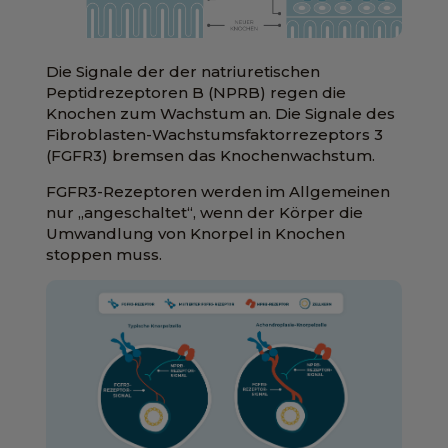
Die Signale der der natriuretischen
Peptidrezeptoren B (NPRB) regen die
Knochen zum Wachstum an. Die Signale des
Fibroblasten-Wachstumsfaktorrezeptors 3
(FGFR3) bremsen das Knochenwachstum.
FGFR3-Rezeptoren werden im Allgemeinen
nur „angeschaltet“, wenn der Körper die
Umwandlung von Knorpel in Knochen
stoppen muss.