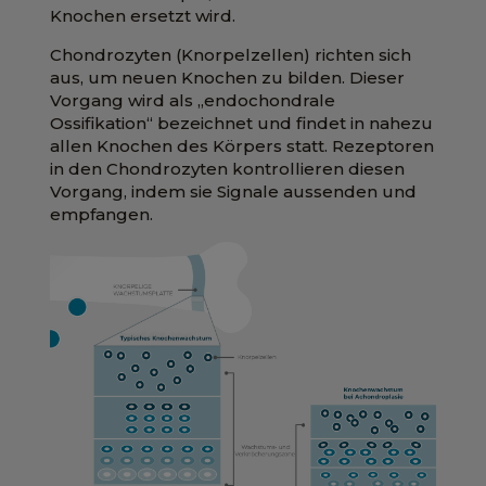
Knochen ersetzt wird.
Chondrozyten (Knorpelzellen) richten sich
aus, um neuen Knochen zu bilden. Dieser
Vorgang wird als „endochondrale
Ossifikation“ bezeichnet und findet in nahezu
allen Knochen des Körpers statt. Rezeptoren
in den Chondrozyten kontrollieren diesen
Vorgang, indem sie Signale aussenden und
empfangen.