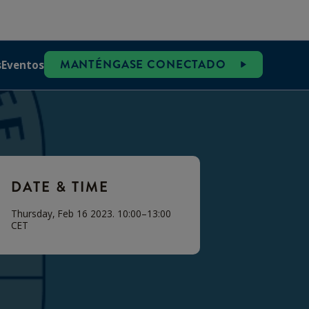
MANTÉNGASE CONECTADO
s
Eventos
DATE & TIME
Thursday, Feb 16 2023. 10:00–13:00
CET