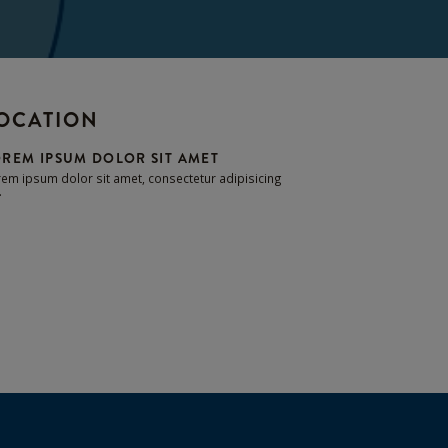
OCATION
REM IPSUM DOLOR SIT AMET
em ipsum dolor sit amet, consectetur adipisicing
.