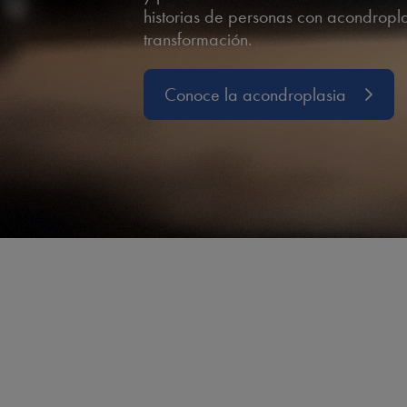
historias de personas con acondropla
transformación.
Conoce la acondroplasia