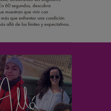
. En 60 segundos, descubra
ue muestran que vivir con
más que enfrentar una condición
ás allá de los límites y expectativas.