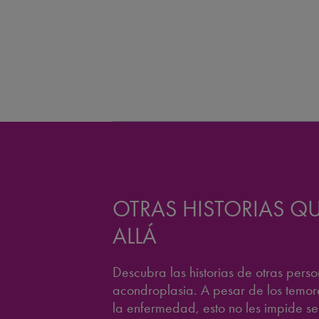
OTRAS HISTORIAS Q
ALLÁ
Descubra las historias de otras perso
acondroplasia. A pesar de los temor
la enfermedad, esto no les impide se